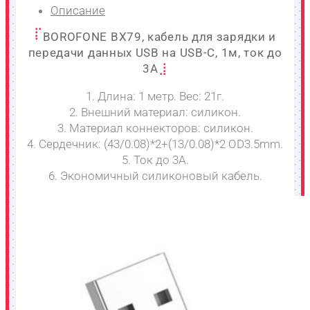
Описание
BOROFONE BX79, кабель для зарядки и
передачи данных USB на USB-C, 1м, ток до
3A
1. Длина: 1 метр. Вес: 21г.
2. Внешний материал: силикон.
3. Материал коннекторов: силикон.
4. Сердечник: (43/0.08)*2+(13/0.08)*2 OD3.5mm.
5. Ток до 3A.
6. Экономичный силиконовый кабель.