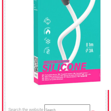
Search the website