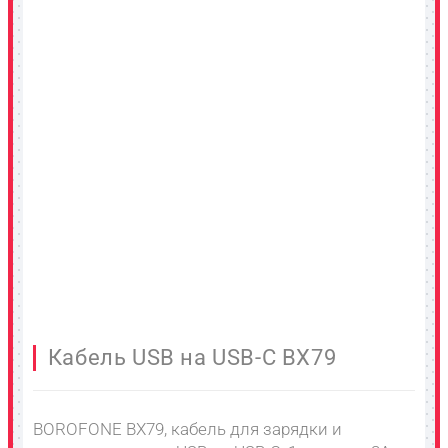
Кабель USB на USB-C BX79
BOROFONE BX79, кабель для зарядки и