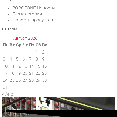
BOROFONE Новости
Без категории
Новости продуктов
Calendar
Август 2026
Пн
Вт
Ср
Чт
Пт
Сб
Вс
1
2
3
4
5
6
7
8
9
10
11
12
13
14
15
16
17
18
19
20
21
22
23
24
25
26
27
28
29
30
31
« Апр