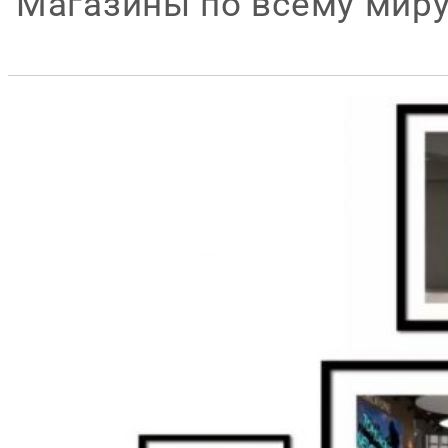
Магазины по всему мир