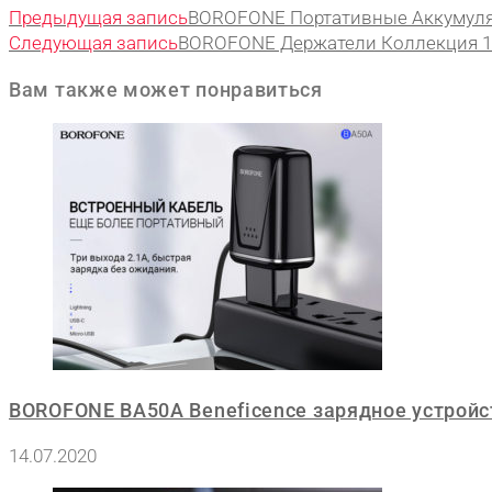
Предыдущая запись
BOROFONE Портативные Аккумуля
Следующая запись
BOROFONE Держатели Коллекция 1
Вам также может понравиться
BOROFONE BA50A Beneficence зарядное устройс
14.07.2020