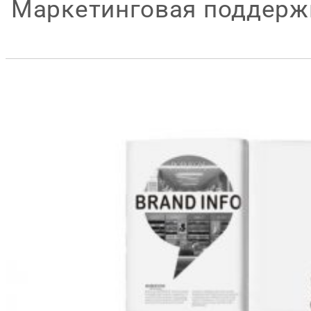
Маркетинговая поддерж