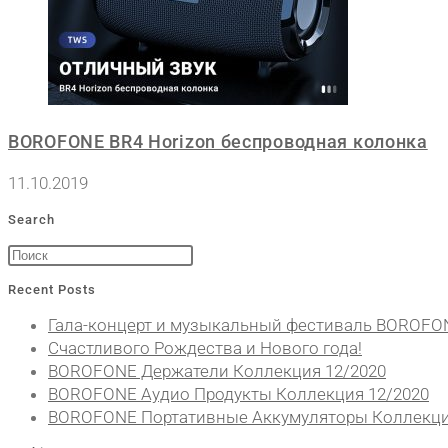
BOROFONE BR4 Horizon беспроводная колонка
11.10.2019
Search
Recent Posts
Гала-концерт и музыкальный фестиваль BOROFO
Счастливого Рождества и Нового года!
BOROFONE Держатели Коллекция 12/2020
BOROFONE Аудио Продукты Коллекция 12/2020
BOROFONE Портативные Аккумуляторы Коллекци