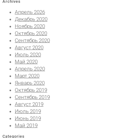
Archives
Апрель 2026
Декабрь 2020
Ноябрь 2020
Октябрь 2020
Сентябрь 2020
Август 2020
Июль 2020
Май 2020
Апрель 2020
Март 2020
Январь 2020
Октябрь 2019
Сентябрь 2019
Август 2019
Июль 2019
Июнь 2019
Май 2019
Categories