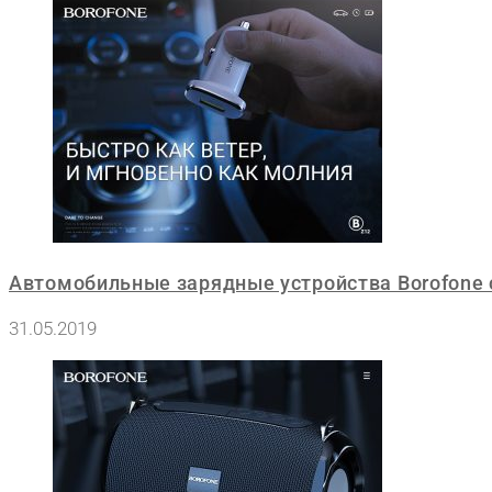
Автомобильные зарядные устройства Borofone 
31.05.2019