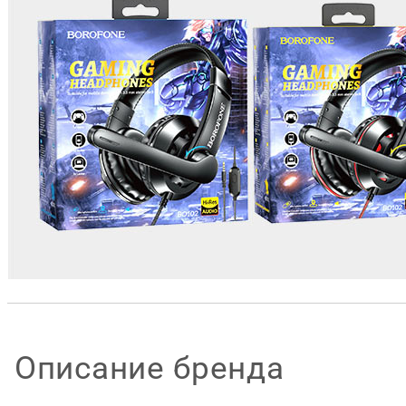
Описание бренда