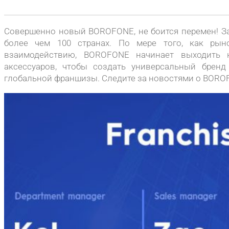
Совершенно новый BOROFONE, не боится перемен! За
более чем 100 странах. По мере того, как рын
взаимодействию, BOROFONE начинает выходить 
аксессуаров, чтобы создать универсальный брен
глобальной франшизы. Следите за новостями о BORO