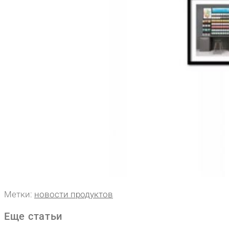
Метки
:
новости продуктов
Еще статьи