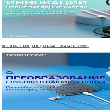
BOROFONE ЗАРЯДНЫЕ ДАТА КАБЕЛИ АТАКА 12/2020