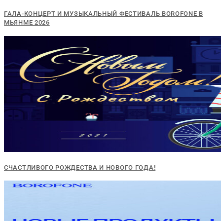
ГАЛА-КОНЦЕРТ И МУЗЫКАЛЬНЫЙ ФЕСТИВАЛЬ BOROFONE В
МЬЯНМЕ 2026
СЧАСТЛИВОГО РОЖДЕСТВА И НОВОГО ГОДА!