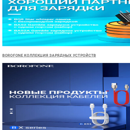
BOROFONE КОЛЛЕКЦИЯ ЗАРЯДНЫХ УСТРОЙСТВ