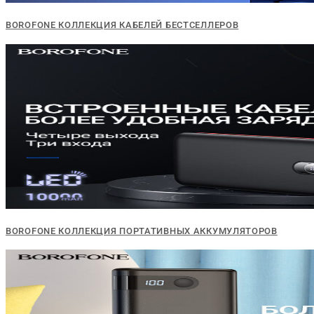
BOROFONE КОЛЛЕКЦИЯ КАБЕЛЕЙ БЕСТСЕЛЛЕРОВ
BOROFONE КОЛЛЕКЦИЯ ПОРТАТИВНЫХ АККУМУЛЯТОРОВ