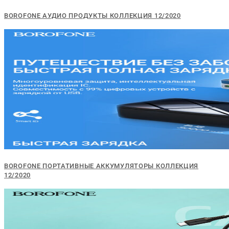
BOROFONE АУДИО ПРОДУКТЫ КОЛЛЕКЦИЯ 12/2020
BOROFONE ПОРТАТИВНЫЕ АККУМУЛЯТОРЫ КОЛЛЕКЦИЯ
12/2020