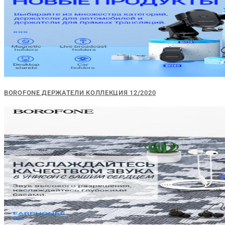
BOROFONE ДЕРЖАТЕЛИ КОЛЛЕКЦИЯ 12/2020