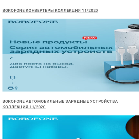
BOROFONE КОНВЕРТЕРЫ КОЛЛЕКЦИЯ 11/2020
BOROFONE АВТОМОБИЛЬНЫЕ ЗАРЯДНЫЕ УСТРОЙСТВА
КОЛЛЕКЦИЯ 11/2020