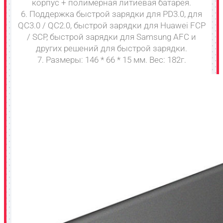
корпус + полимерная литиевая батарея.
6. Поддержка быстрой зарядки для PD3.0, для
QC3.0 / QC2.0, быстрой зарядки для Huawei FCP
/ SCP, быстрой зарядки для Samsung AFC и
других решений для быстрой зарядки.
7. Размеры: 146 * 66 * 15 мм. Вес: 182г.