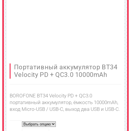
Портативный аккумулятор BT34
Velocity PD + QC3.0 10000mAh
BOROFONE BT34 Velocity PD + QC3.0
портативный аккумулятор, ёмкость 10000mAh,
вход Micro-USB / USB-C, выход два USB и USB-C.