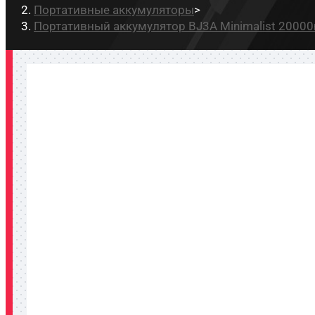
Портативные аккумуляторы
>
Портативный аккумулятор BJ3A Minimalist 2000