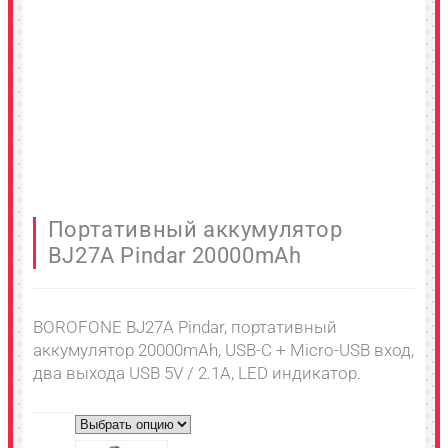
Портативный аккумулятор
BJ27A Pindar 20000mAh
BOROFONE BJ27A Pindar, портативный
аккумулятор 20000mAh, USB-C + Micro-USB вход,
два выхода USB 5V / 2.1A, LED индикатор.