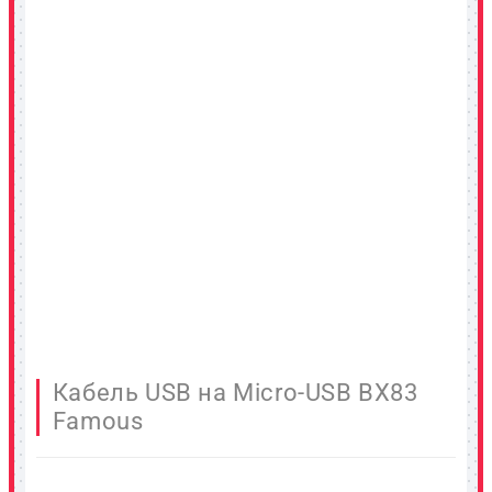
Кабель USB на Micro-USB BX83
Famous