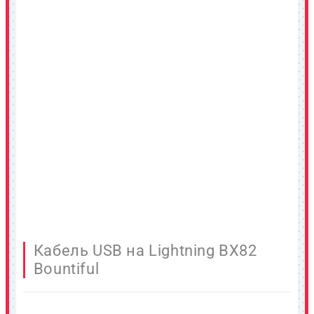
Кабель USB на Lightning BX82
Bountiful