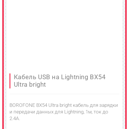
Кабель USB на Lightning BX54
Ultra bright
BOROFONE BX54 Ultra bright кабель для зарядки
и передачи данных для Lightning, 1м, ток до
2.4A.