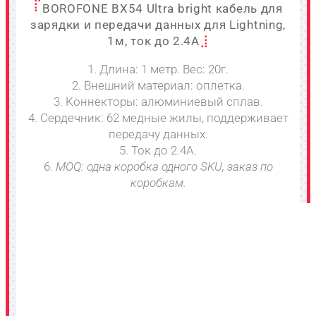
BOROFONE BX54 Ultra bright кабель для
зарядки и передачи данных для Lightning,
1м, ток до 2.4A
1. Длина: 1 метр. Вес: 20г.
2. Внешний материал: оплетка.
3. Коннекторы: алюминиевый сплав.
4. Сердечник: 62 медные жилы, поддерживает
передачу данных.
5. Ток до 2.4A.
6.
MOQ: одна коробка одного SKU, заказ по
коробкам.