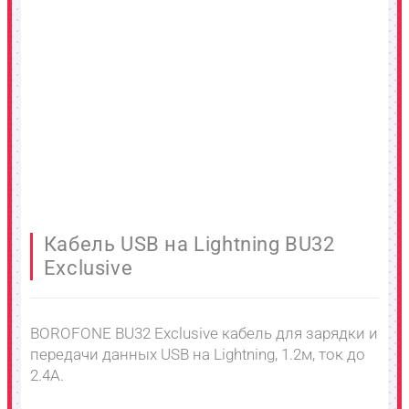
Кабель USB на Lightning BU32
Exclusive
BOROFONE BU32 Exclusive кабель для зарядки и
передачи данных USB на Lightning, 1.2м, ток до
2.4A.