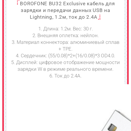
BOROFONE BU32 Exclusive кабель для
зарядки и передачи данных USB на
Lightning, 1.2м, ток до 2.4A
1. Длина: 1.2м. Вес: 30 г.
2. Внешняя оплетка: нейлон.
3. Материал коннектора: алюминиевый сплав
+ TPE.
4. Сердечник: (55/0.08)*2+(16/0.08)*3 OD4.0.
5. Дисплей: цифровое отображение мощности
зарядки W в режиме реального времени.
6. Ток до 2.4A.