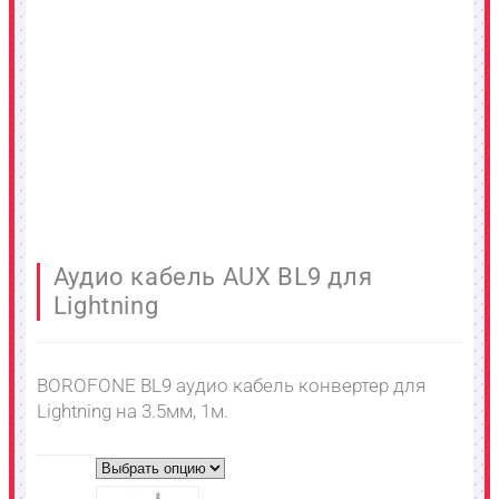
Аудио кабель AUX BL9 для
Lightning
BOROFONE BL9 аудио кабель конвертер для
Lightning на 3.5мм, 1м.