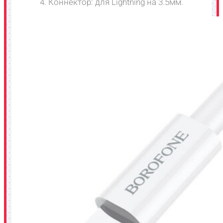
4. Коннектор: для Lightning на 3.5мм.