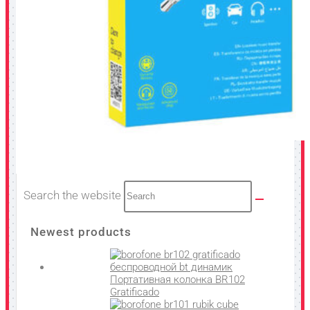
Search the website
Newest products
Портативная колонка BR102
Gratificado