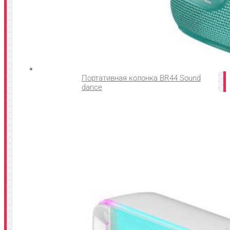
Портативная колонка BR44 Sound
dance