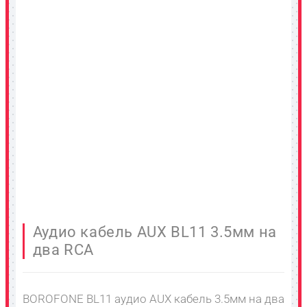
Аудио кабель AUX BL11 3.5мм на
два RCA
BOROFONE BL11 аудио AUX кабель 3.5мм на два