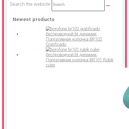
Search the website
Newest products
Портативная колонка BR102
Gratificado
Портативная колонка BR101 Rubik
cube