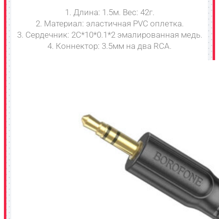
1. Длина: 1.5м. Вес: 42г.
2. Материал: эластичная PVC оплетка.
3. Сердечник: 2C*10*0.1*2 эмалированная медь.
4. Коннектор: 3.5мм на два RCA.