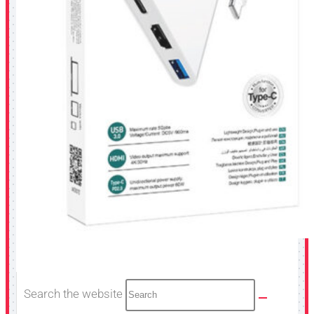
Search the website