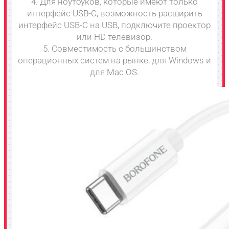
4. Для ноутбуков, которые имеют только
интерфейс USB-C, возможность расширить
интерфейс USB-C на USB, подключите проектор
или HD телевизор.
5. Совместимость с большинством
операционных систем на рынке, для Windows и
для Mac OS.