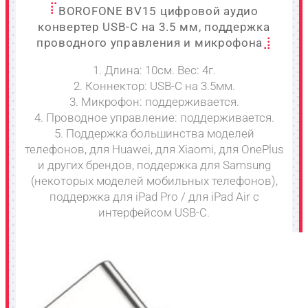
BOROFONE BV15 цифровой аудио
конвертер USB-C на 3.5 мм, поддержка
проводного управления и микрофона
1. Длина: 10см. Вес: 4г.
2. Коннектор: USB-C на 3.5мм.
3. Микрофон: поддерживается.
4. Проводное управление: поддерживается.
5. Поддержка большинства моделей
телефонов, для Huawei, для Xiaomi, для OnePlus
и других брендов, поддержка для Samsung
(некоторых моделей мобильных телефонов),
поддержка для iPad Pro / для iPad Air с
интерфейсом USB-C.