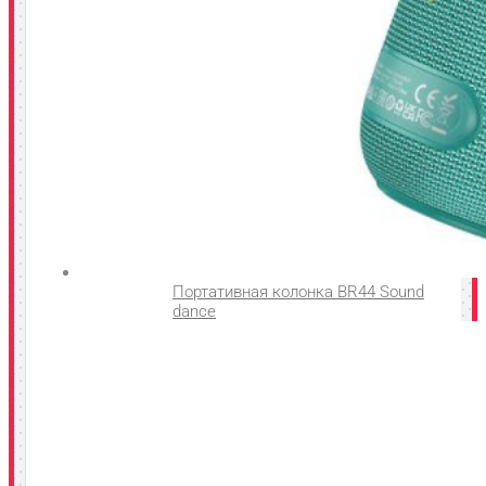
Портативная колонка BR44 Sound
dance