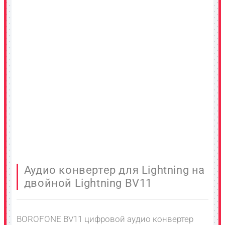
Аудио конвертер для Lightning на
двойной Lightning BV11
BOROFONE BV11 цифровой аудио конвертер