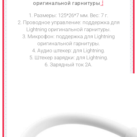
оригинальной гарнитуры
1. Размеры: 125*26*7 мм. Вес: 7 г.
2. Проводное управление: поддержка для
Lightning оригинальной гарнитуры.
3. Микрофон: поддержка для Lightning
оригинальной гарнитуры.
4. Аудио штекер: для Lightning.
5. Штекер зарядки: для Lightning.
6. Зарядный ток 2A.