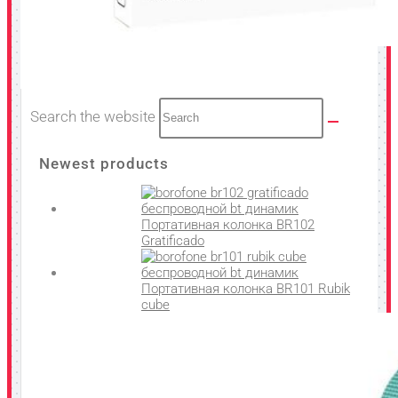
Search the website
Newest products
Портативная колонка BR102
Gratificado
Портативная колонка BR101 Rubik
cube