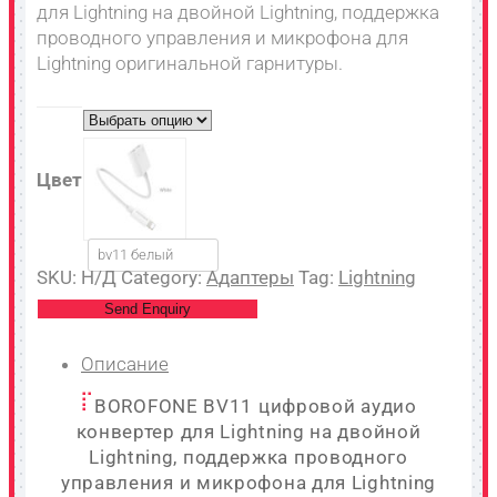
для Lightning на двойной Lightning, поддержка
проводного управления и микрофона для
Lightning оригинальной гарнитуры.
Цвет
bv11 белый
SKU:
Н/Д
Category:
Адаптеры
Tag:
Lightning
Send Enquiry
Описание
BOROFONE BV11 цифровой аудио
конвертер для Lightning на двойной
Lightning, поддержка проводного
управления и микрофона для Lightning