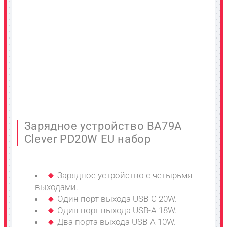
Зарядное устройство BA79A
Clever PD20W EU набор
Зарядное устройство с четырьмя
выходами.
Один порт выхода USB-C 20W.
Один порт выхода USB-A 18W.
Два порта выхода USB-A 10W.