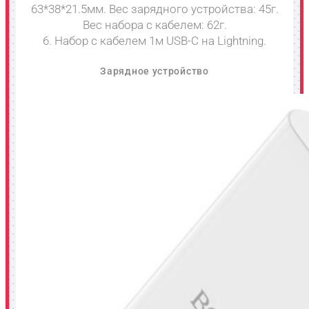
63*38*21.5мм. Вес зарядного устройства: 45г.
Вес набора с кабелем: 62г.
6. Набор с кабелем 1м USB-C на Lightning.
Зарядное устройство