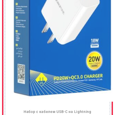
Набор с кабелем USB-C на Lightning