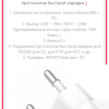
протоколов быстрой зарядки
1. Материал изготовления: огнестойкий ABS +
PC.
2. Выход: USB – 18W, USB-C – 20W.
Одновременный выход с двух портов: 18W
(макс.).
3. Вилка EU.
4. Поддержка протоколов быстрой зарядки для
PD20W, для QC, для FCP, для AFC, и др.
5. Размеры: 80*40*24мм, вес: 47г.