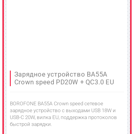
Зарядное устройство BA55A
Crown speed PD20W + QC3.0 EU
BOROFONE BA55A Crown speed сетевое
зарядное устройство с выходами USB 18W и
USB-C 20W, вилка EU, поддержка протоколов
быстрой зарядки.