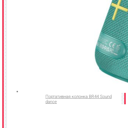
Портативная колонка BR44 Sound
dance