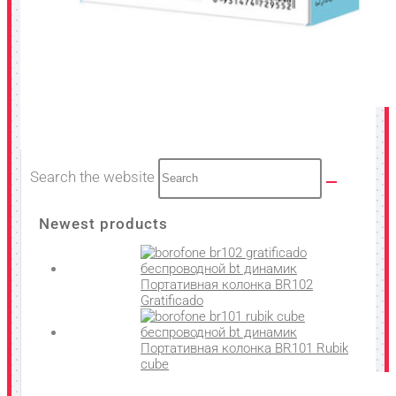
Search the website
Newest products
Портативная колонка BR102
Gratificado
Портативная колонка BR101 Rubik
cube