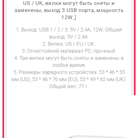
US / UK, вилки могут быть сняты и
заменены, выход 3 USB порта, мощность
12W
1. Выход: USB 1 / 2 / 3: 5V / 2.4A, 12W. Общий
выход: 5V / 2.4A.
2. Вилки: US / EU / UK.
3. Огнестойкий материал PC, прочный.
4. Три вилки могут быть сняты и заменены в
любое время.
5. Размеры зарядного устройства: 53 * 46 * 55
мм (US), 53 * 46 * 76 мм (EU), 53 * 49 * 62 мм (UK).
Общий вес: 77 г.