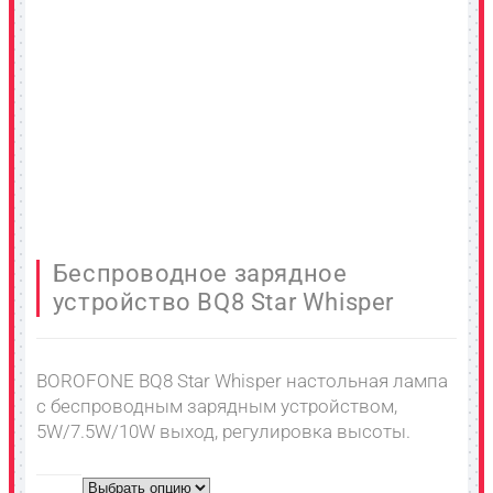
Беспроводное зарядное
устройство BQ8 Star Whisper
BOROFONE BQ8 Star Whisper настольная лампа
с беспроводным зарядным устройством,
5W/7.5W/10W выход, регулировка высоты.