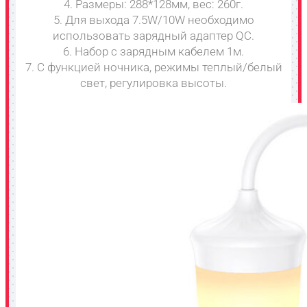
4. Размеры: 288*128мм, вес: 260г.
5. Для выхода 7.5W/10W необходимо
использовать зарядный адаптер QC.
6. Набор с зарядным кабелем 1м.
7. С функцией ночника, режимы теплый/белый
свет, регулировка высоты.