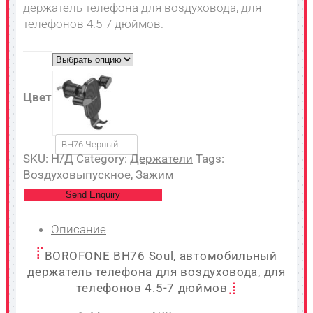
держатель телефона для воздуховода, для
телефонов 4.5-7 дюймов.
Цвет
BH76 Черный
SKU:
Н/Д
Category:
Держатели
Tags:
Воздуховыпускное
,
Зажим
Send Enquiry
Описание
BOROFONE BH76 Soul, автомобильный
держатель телефона для воздуховода, для
телефонов 4.5-7 дюймов