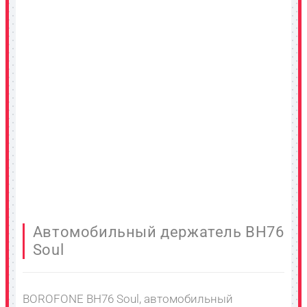
Автомобильный держатель BH76
Soul
BOROFONE BH76 Soul, автомобильный