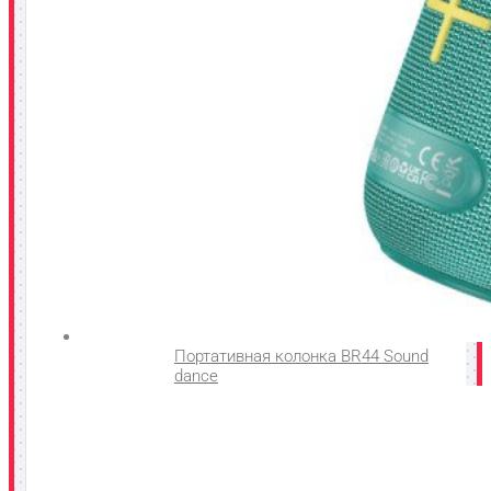
Портативная колонка BR44 Sound
dance