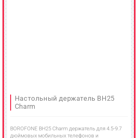
Настольный держатель BH25
Charm
BOROFONE BH25 Charm держатель для 4.5-9.7
дюймовых мобильных телефонов и