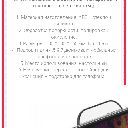
планшетов, с зеркалом
1. Материал изготовления: ABS + стекло +
силикон.
2. Обработка поверхности: полировка и
окисление.
3. Размеры: 100 * 100 * 165 мм. Вес: 136 г.
4. Подходит для 4.5-9.7 дюймовых мобильных
телефонов и планшетов.
5. Место использования: настольный.
6. Назначение: зеркало + контейнер для
хранения + подставка для телефона.