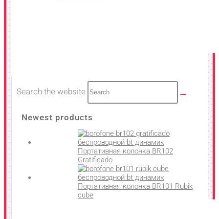
Search the website
Newest products
Портативная колонка BR102
Gratificado
Портативная колонка BR101 Rubik
cube