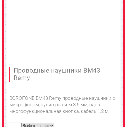
Проводные наушники BM43
Remy
BOROFONE BM43 Remy проводные наушники с
микрофоном, аудио разъем 3.5 мм, одна
многофункциональная кнопка, кабель 1.2 м.