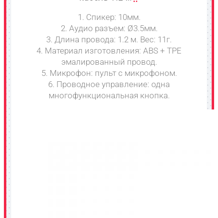
1. Спикер: 10мм.
2. Аудио разъем: Ø3.5мм.
3. Длина провода: 1.2 м. Вес: 11г.
4. Материал изготовления: ABS + TPE
эмалированный провод.
5. Микрофон: пульт с микрофоном.
6. Проводное управление: одна
многофункциональная кнопка.