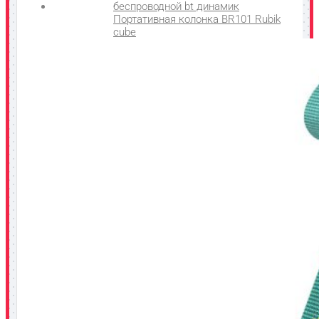
Портативная колонка BR101 Rubik
cube