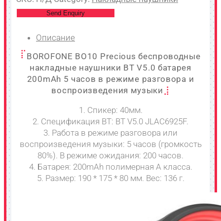
Send Enquiry
Описание
BOROFONE BO10 Precious беспроводные
накладные наушники BT V5.0 батарея
200mAh 5 часов в режиме разговора и
воспроизведения музыки
1. Спикер: 40мм.
2. Спецификация BT: BT V5.0 JLAC6925F.
3. Работа в режиме разговора или
воспроизведения музыки: 5 часов (громкость
80%). В режиме ожидания: 200 часов.
4. Батарея: 200mAh полимерная А класса.
5. Размер: 190 * 175 * 80 мм. Вес: 136 г.