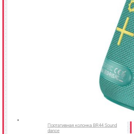
Портативная колонка BR44 Sound
dance