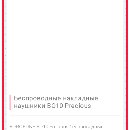
Беспроводные накладные
наушники BO10 Precious
BOROFONE BO10 Precious беспроводные