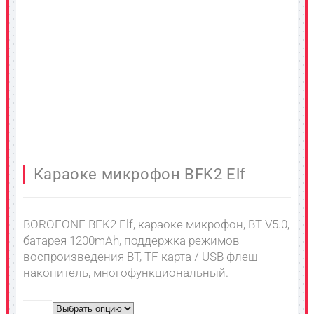
Караоке микрофон BFK2 Elf
BOROFONE BFK2 Elf, караоке микрофон, BT V5.0,
батарея 1200mAh, поддержка режимов
воспроизведения BT, TF карта / USB флеш
накопитель, многофункциональный.