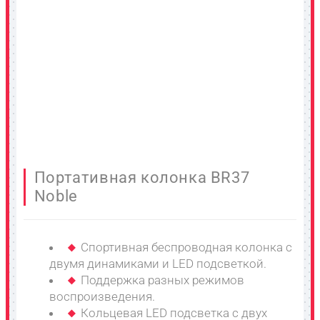
Портативная колонка BR37
Noble
Спортивная беспроводная колонка с
двумя динамиками и LED подсветкой.
Поддержка разных режимов
воспроизведения.
Кольцевая LED подсветка с двух