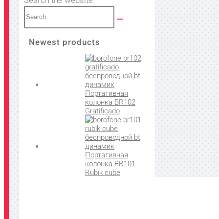
Newest products
Портативная
колонка BR102
Gratificado
Портативная
колонка BR101
Rubik cube