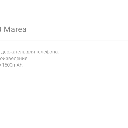
0 Marea
 держатель для телефона.
оизведения.
 1500mAh.