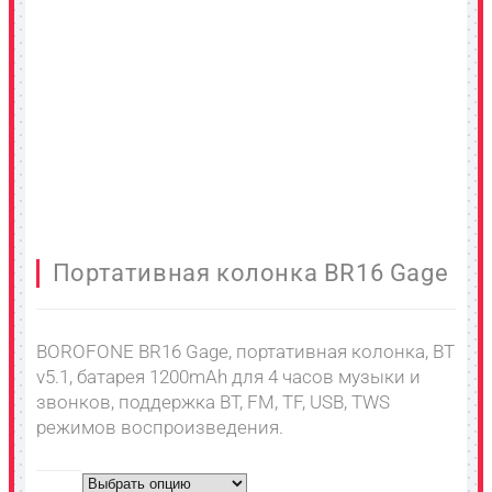
Портативная колонка BR16 Gage
BOROFONE BR16 Gage, портативная колонка, BT
v5.1, батарея 1200mAh для 4 часов музыки и
звонков, поддержка BT, FM, TF, USB, TWS
режимов воспроизведения.