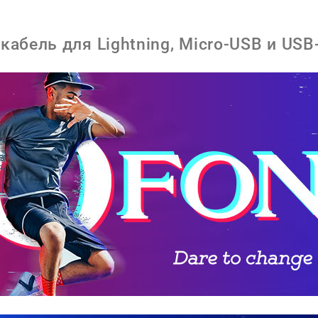
абель для Lightning, Micro-USB и USB