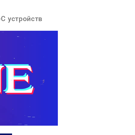
-C устройств