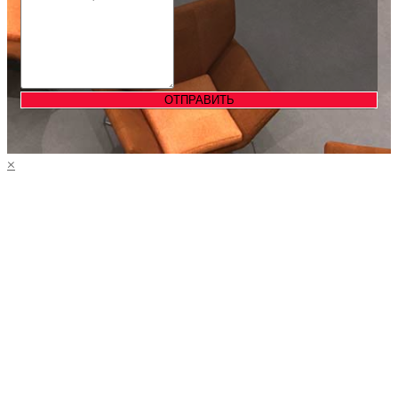
ОТПРАВИТЬ
×