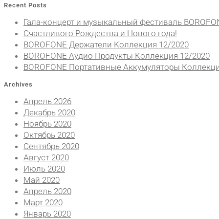
Recent Posts
Гала-концерт и музыкальный фестиваль BOROFO
Счастливого Рождества и Нового года!
BOROFONE Держатели Коллекция 12/2020
BOROFONE Аудио Продукты Коллекция 12/2020
BOROFONE Портативные Аккумуляторы Коллекци
Archives
Апрель 2026
Декабрь 2020
Ноябрь 2020
Октябрь 2020
Сентябрь 2020
Август 2020
Июль 2020
Май 2020
Апрель 2020
Март 2020
Январь 2020