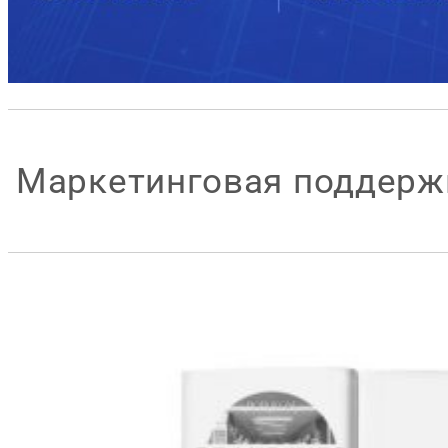
Маркетинговая поддерж