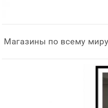
Магазины по всему мир