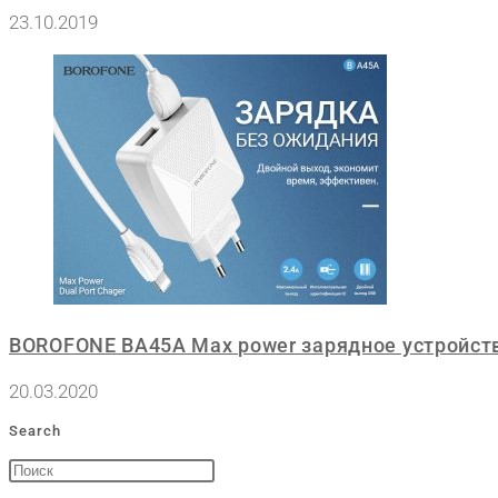
23.10.2019
BOROFONE BA45A Max power зарядное устройст
20.03.2020
Search