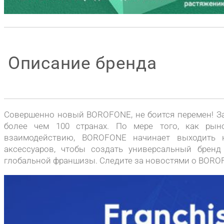
Описание бренда
Совершенно новый BOROFONE, не боится перемен! За
более чем 100 странах. По мере того, как рын
взаимодействию, BOROFONE начинает выходить 
аксессуаров, чтобы создать универсальный брен
глобальной франшизы. Следите за новостями о BORO