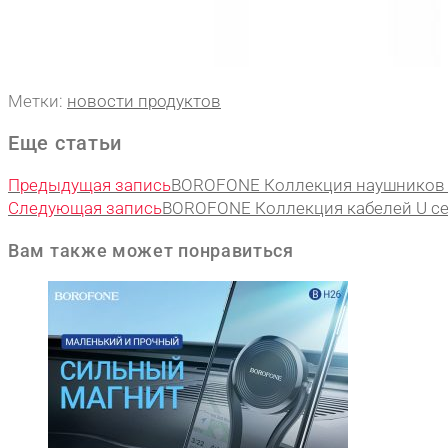
Метки
:
новости продуктов
Еще статьи
Предыдущая запись
BOROFONE Коллекция наушников
Следующая запись
BOROFONE Коллекция кабелей U с
Вам также может понравиться