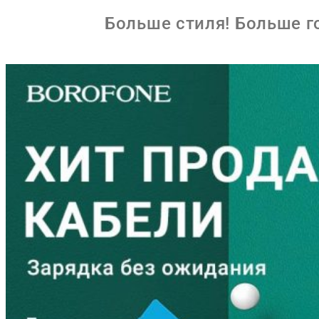
Больше стиля!
Больше г