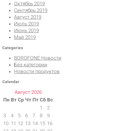
Октябрь 2019
Сентябрь 2019
Август 2019
Июль 2019
Июнь 2019
Май 2019
Categories
BOROFONE Новости
Без категории
Новости продуктов
Calendar
Август 2026
Пн
Вт
Ср
Чт
Пт
Сб
Вс
1
2
3
4
5
6
7
8
9
10
11
12
13
14
15
16