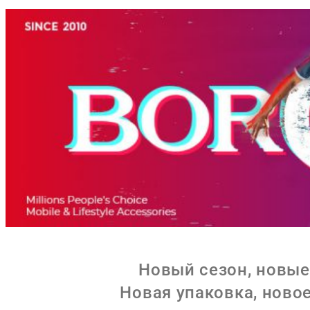
Новый сезон, новые
Новая упаковка,
новое