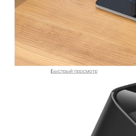
Быстрый просмотр