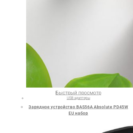
Быстрый просмотр
USB адаптеры
Зарядное устройство BAS56A Absolute PD45W
EU набор