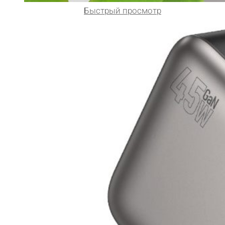
Быстрый просмотр