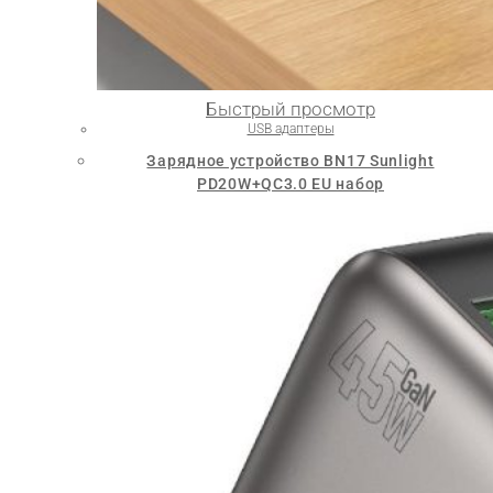
Быстрый просмотр
USB адаптеры
Зарядное устройство BN17 Sunlight
PD20W+QC3.0 EU набор