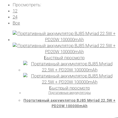
Просмотреть:
12
24
Все
Быстрый просмотр
Быстрый просмотр
Портативные аккумуляторы
Портативный аккумулятор BJ85 Myriad 22.5W +
PD20W 100000mAh