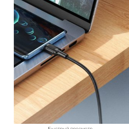
Быстрый просмотр