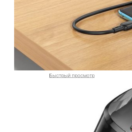
Быстрый просмотр