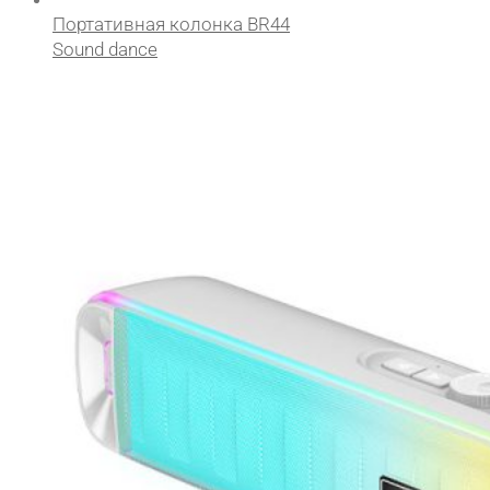
Портативная колонка BR44
Sound dance