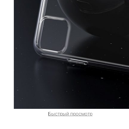
Быстрый просмотр