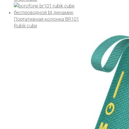
Портативная колонка BR101
Rubik cube