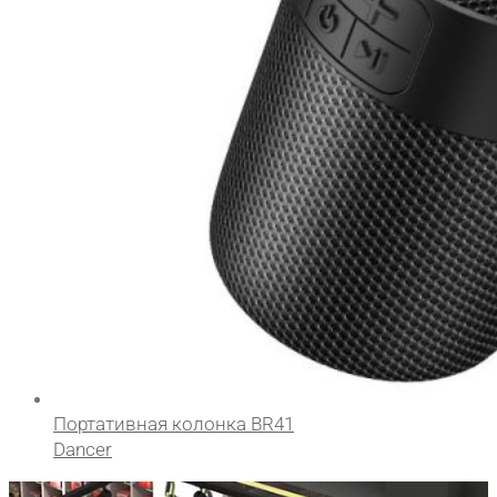
Портативная колонка BR41
Dancer