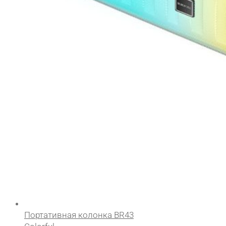
Портативная колонка BR43