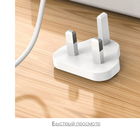
Быстрый просмотр