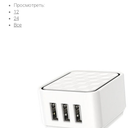
Просмотреть:
12
24
Все