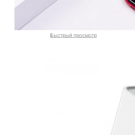
Быстрый просмотр