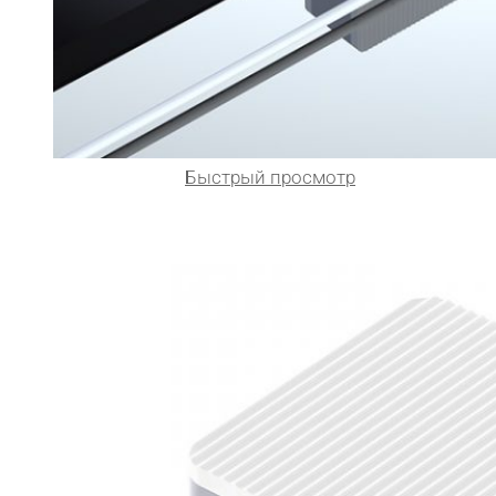
Быстрый просмотр