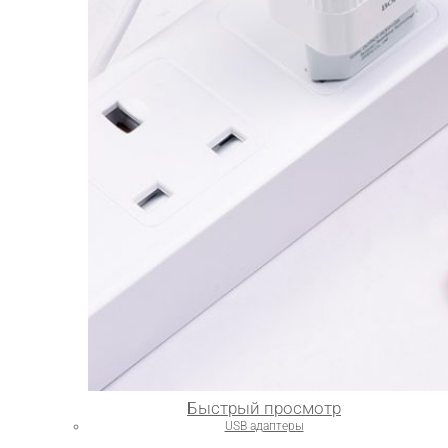
Быстрый просмотр
USB адаптеры