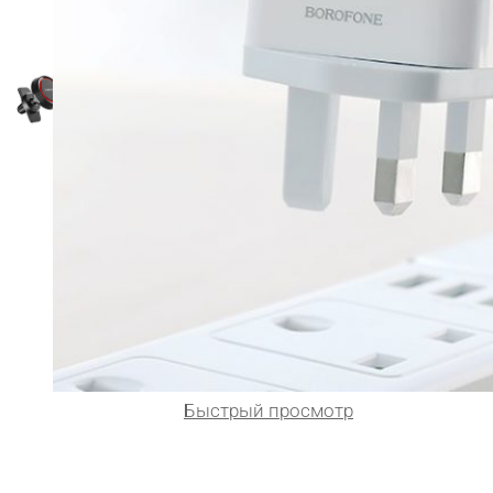
Быстрый просмотр