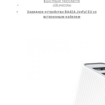
Быстрый просмотр
USB адаптеры
Зарядное устройство BA42A Joyful EU со
встроенным кабелем