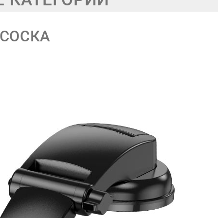
СОСКА