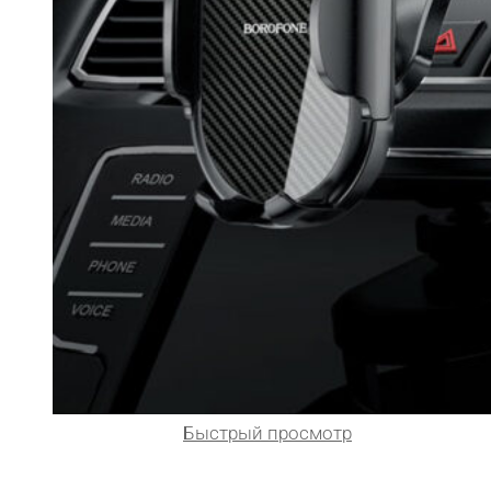
Быстрый просмотр