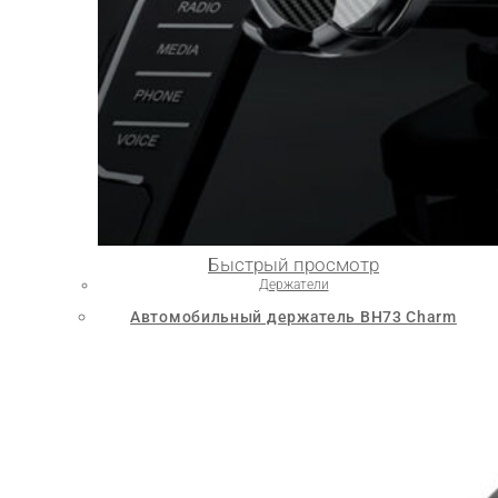
Быстрый просмотр
Держатели
Автомобильный держатель BH73 Charm