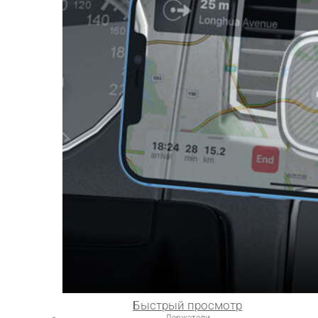
Быстрый просмотр
Держатели