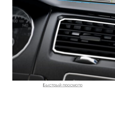
Быстрый просмотр