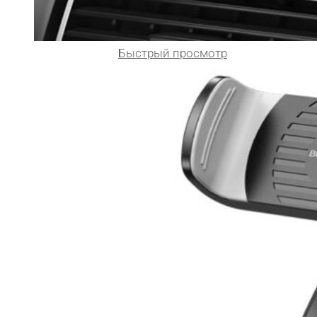
Быстрый просмотр