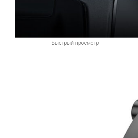
Быстрый просмотр