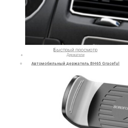
Быстрый просмотр
Держатели
Автомобильный держатель BH65 Graceful