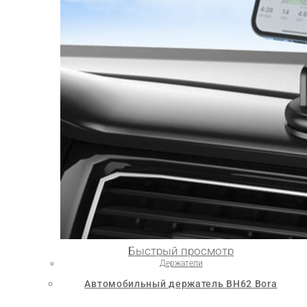
Быстрый просмотр
Держатели
Автомобильный держатель BH62 Bora