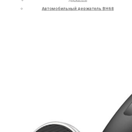
Автомобильный держатель BH68