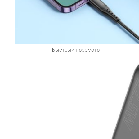
Быстрый просмотр