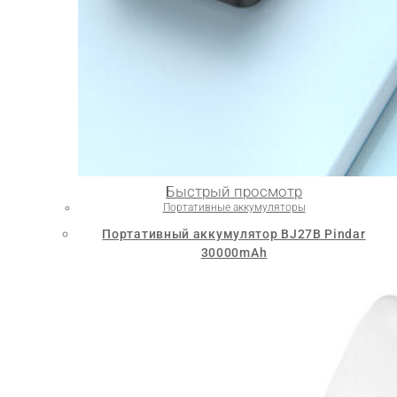
Быстрый просмотр
Портативные аккумуляторы
Портативный аккумулятор BJ27B Pindar
30000mAh