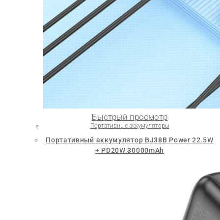
Быстрый просмотр
Портативные аккумуляторы
Портативный аккумулятор BJ38B Power 22.5W
+ PD20W 30000mAh