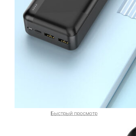
Быстрый просмотр