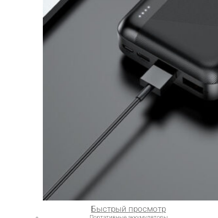
Быстрый просмотр
Портативные аккумуляторы