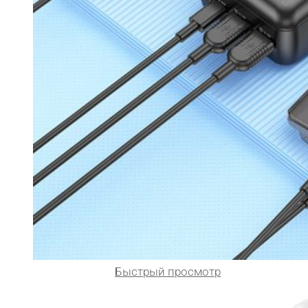
Быстрый просмотр