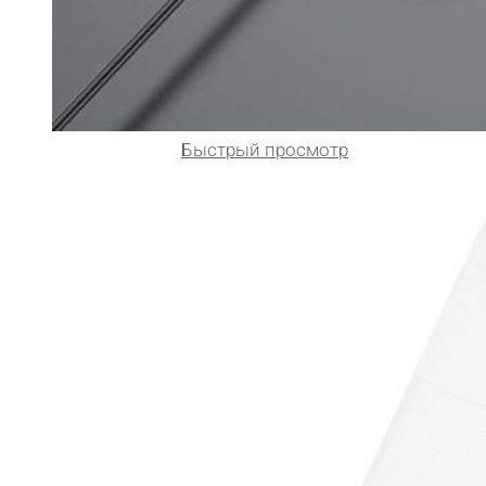
Быстрый просмотр