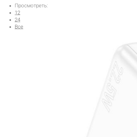
Просмотреть:
12
24
Все