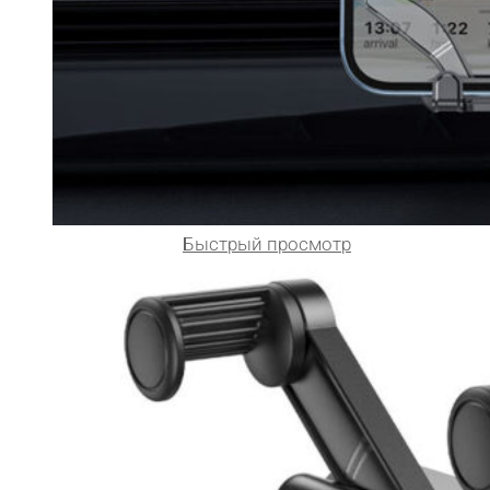
Быстрый просмотр