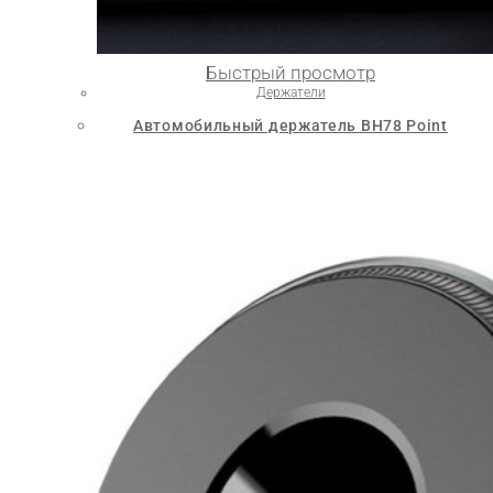
Быстрый просмотр
Держатели
Автомобильный держатель BH78 Point