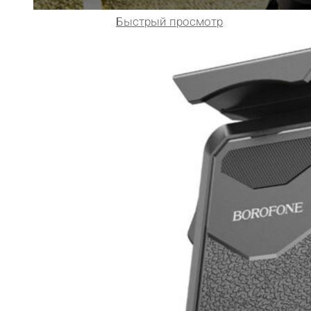
Быстрый просмотр