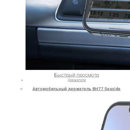
Быстрый просмотр
Держатели
Автомобильный держатель BH77 Seaside