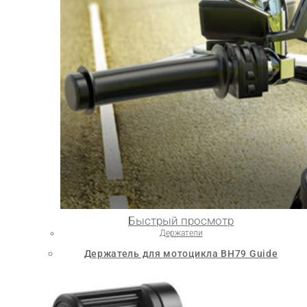
Быстрый просмотр
Держатели
Держатель для мотоцикла BH79 Guide