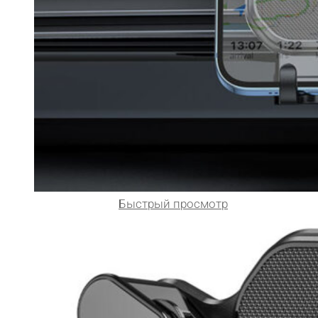
Быстрый просмотр