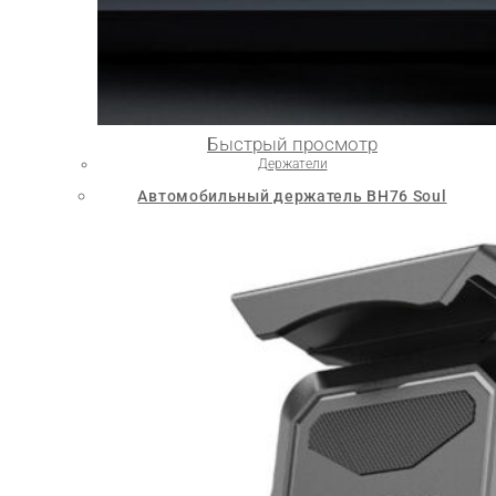
Быстрый просмотр
Держатели
Автомобильный держатель BH76 Soul