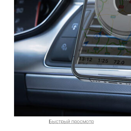
Быстрый просмотр