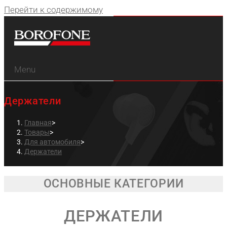
Перейти к содержимому
Menu
Держатели
Главная
>
Товары
>
Для автомобиля
>
Держатели
ОСНОВНЫЕ КАТЕГОРИИ
ДЕРЖАТЕЛИ