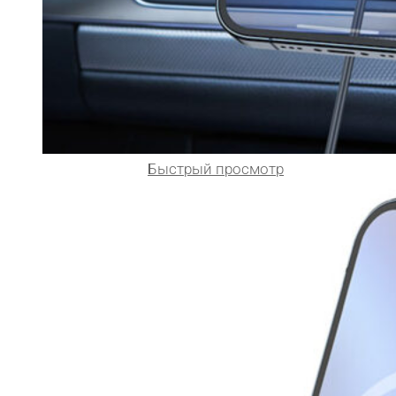
Быстрый просмотр