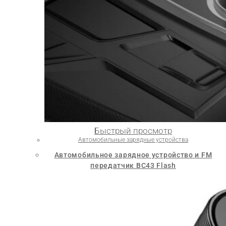
Быстрый просмотр
Автомобильные зарядные устройства
Автомобильное зарядное устройство и FM
передатчик BC43 Flash