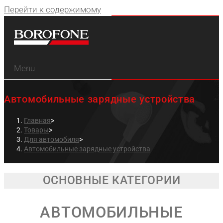
Перейти к содержимому
Menu
Автомобильные зарядные устройства
Главная
>
Товары
>
Для автомобиля
>
Автомобильные зарядные устройства
ОСНОВНЫЕ КАТЕГОРИИ
АВТОМОБИЛЬНЫЕ