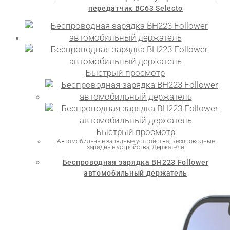
передатчик BC63 Selecto
Быстрый просмотр
Быстрый просмотр
Автомобильные зарядные устройства
,
Беспроводные
зарядные устройства
,
Держатели
Беспроводная зарядка BH223 Follower
автомобильный держатель