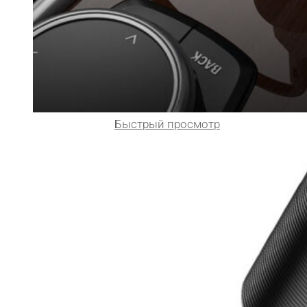
Быстрый просмотр