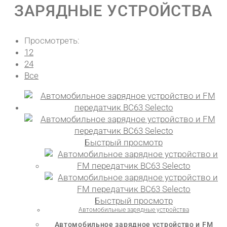
ЗАРЯДНЫЕ УСТРОЙСТВА
Просмотреть:
12
24
Все
Быстрый просмотр
Быстрый просмотр
Автомобильные зарядные устройства
Автомобильное зарядное устройство и FM