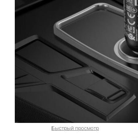
Быстрый просмотр