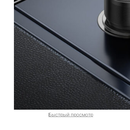
Быстрый просмотр