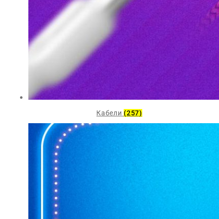
Кабели
(257)