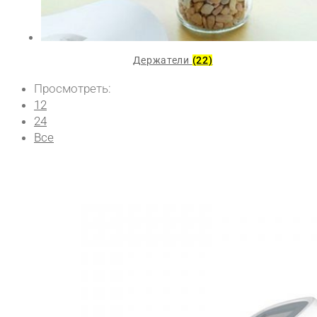
Держатели
(22)
Просмотреть:
12
24
Все