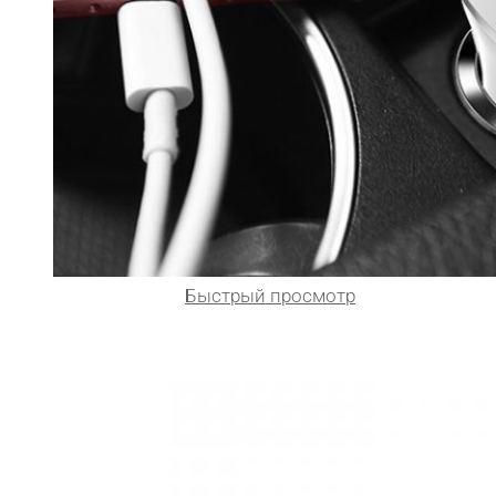
Быстрый просмотр