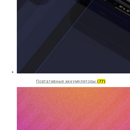
Портативные аккумуляторы
(77)