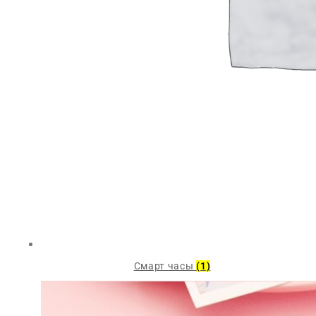
Смарт часы
(1)