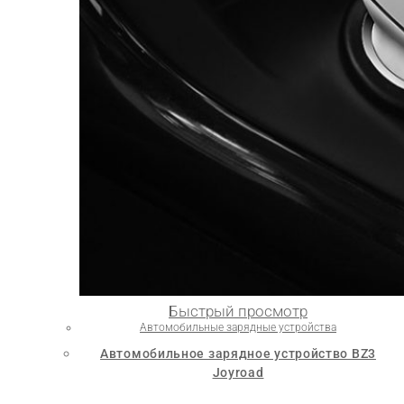
Быстрый просмотр
Автомобильные зарядные устройства
Автомобильное зарядное устройство BZ3
Joyroad