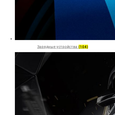
Зарядные устройства
(104)