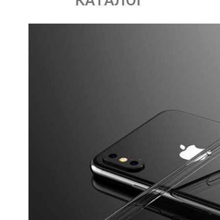
КАТАЛОГ