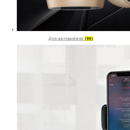
Для автомобиля
(99)