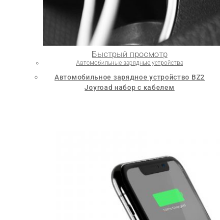
Быстрый просмотр
Автомобильные зарядные устройства
Автомобильное зарядное устройство BZ2
Joyroad набор с кабелем