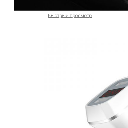
Быстрый просмотр