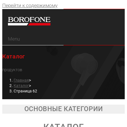
Перейти к содержимому
Menu
Каталог
продуктов
Главная
>
Каталог
>
Страница 62
ОСНОВНЫЕ КАТЕГОРИИ